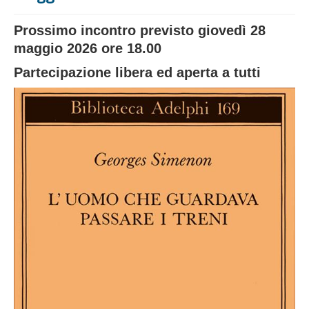
Prossimo incontro previsto giovedì 28
maggio 2026 ore 18.00
Partecipazione libera ed aperta a tutti