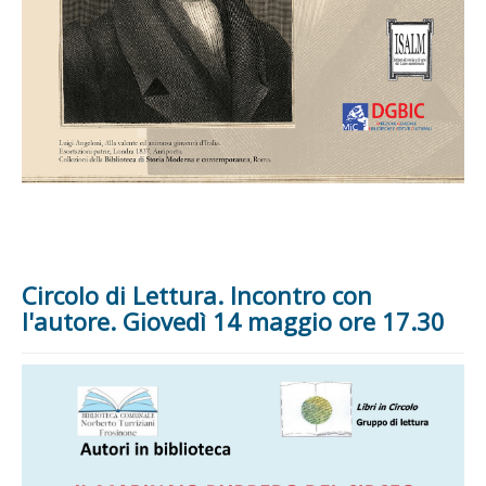
Circolo di Lettura. Incontro con
l'autore. Giovedì 14 maggio ore 17.30