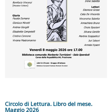
Circolo di Lettura. Libro del mese.
Maggio 2026