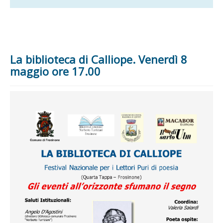
La biblioteca di Calliope. Venerdì 8
maggio ore 17.00