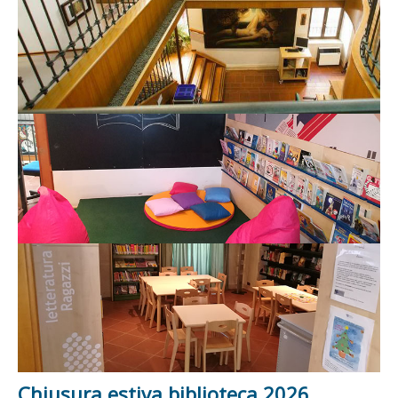
Chiusura estiva biblioteca 2026