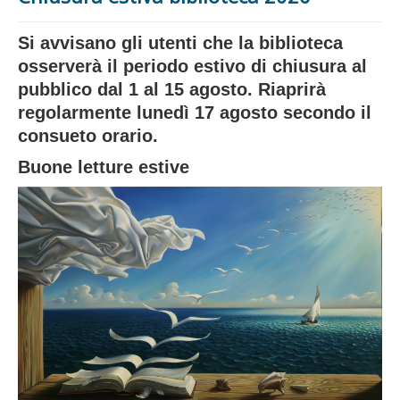
Si avvisano gli utenti che la biblioteca
osserverà il periodo estivo di chiusura al
pubblico dal 1 al 15 agosto. Riaprirà
regolarmente lunedì 17 agosto secondo il
consueto orario.
Buone letture estive