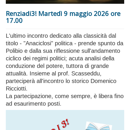
Renziadi3! Martedì 9 maggio 2026 ore
17.00
L'ultimo incontro dedicato alla classicità dal
titolo - "Anaciclosi" politica - prende spunto da
Polibio e dalla sua riflessione sull'andamento
ciclico dei regimi politici; acuta analisi della
conduzione del potere, tuttora di grande
attualità. Insieme al prof. Scasseddu,
parteciperà all'incontro lo storico Domenico
Ricciotti.
La partecipazione, come sempre, è libera fino
ad esaurimento posti.