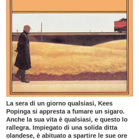
La sera di un giorno qualsiasi, Kees
Popinga si appresta a fumare un sigaro.
Anche la sua vita è qualsiasi, e questo lo
rallegra. Impiegato di una solida ditta
olandese, è abituato a spartire le sue ore