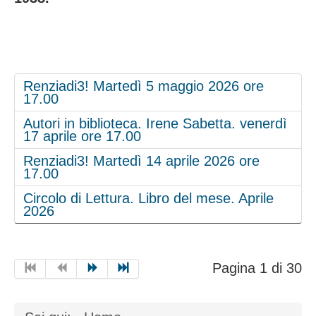
Renziadi3! Martedì 5 maggio 2026 ore
17.00
Autori in biblioteca. Irene Sabetta. venerdì
17 aprile ore 17.00
Renziadi3! Martedì 14 aprile 2026 ore
17.00
Circolo di Lettura. Libro del mese. Aprile
2026
Pagina 1 di 30