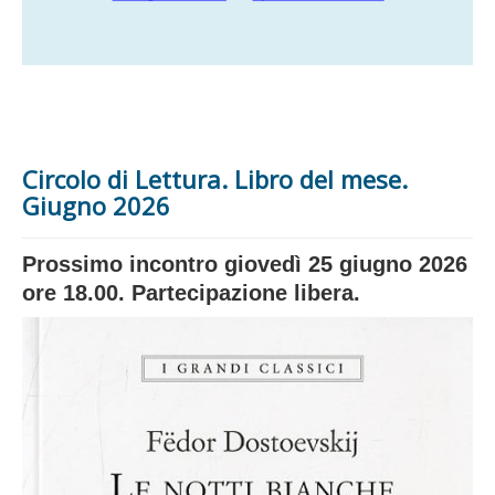
Circolo di Lettura. Libro del mese.
Giugno 2026
Prossimo incontro giovedì 25 giugno 2026
ore 18.00. Partecipazione libera.