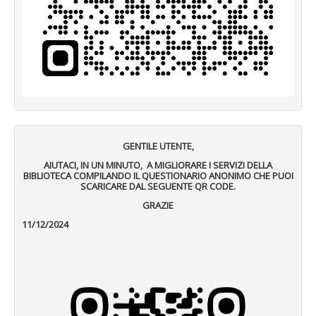
GENTILE UTENTE,
AIUTACI, IN UN MINUTO, A MIGLIORARE I SERVIZI DELLA
BIBLIOTECA COMPILANDO IL QUESTIONARIO ANONIMO CHE PUOI
SCARICARE DAL SEGUENTE QR CODE.
GRAZIE
11/12/2024