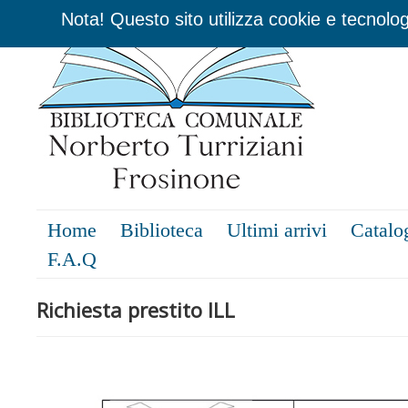
Nota! Questo sito utilizza cookie e tecnolog
Home
Biblioteca
Ultimi arrivi
Catalo
F.A.Q
Richiesta prestito ILL