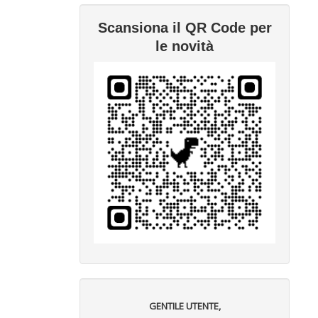
Scansiona il QR Code per
le novità
GENTILE UTENTE,