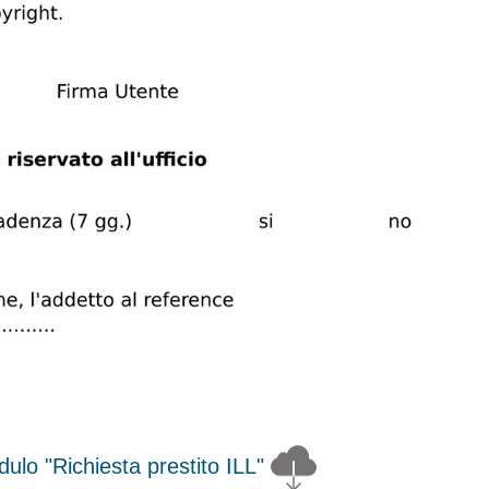
dulo "Richiesta prestito ILL"