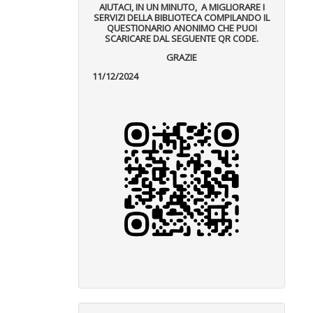
AIUTACI, IN UN MINUTO, A MIGLIORARE I
SERVIZI DELLA BIBLIOTECA COMPILANDO IL
QUESTIONARIO ANONIMO CHE PUOI
SCARICARE DAL SEGUENTE QR CODE.
GRAZIE
11/12/2024