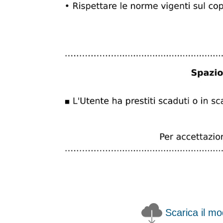
Scarica il mo