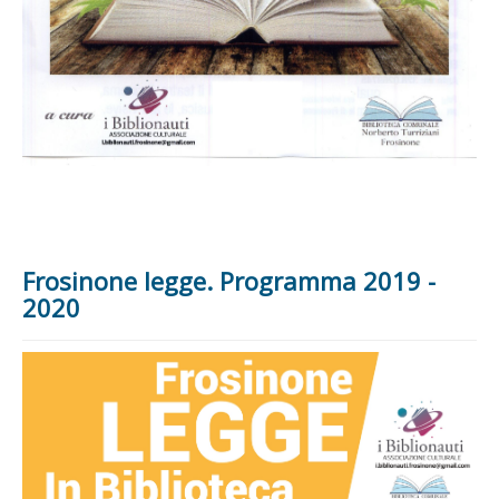
Frosinone legge. Programma 2019 -
2020