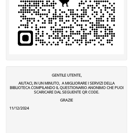
GENTILE UTENTE,
AIUTACI, IN UN MINUTO, A MIGLIORARE I SERVIZI DELLA
BIBLIOTECA COMPILANDO IL QUESTIONARIO ANONIMO CHE PUOI
SCARICARE DAL SEGUENTE QR CODE.
GRAZIE
11/12/2024