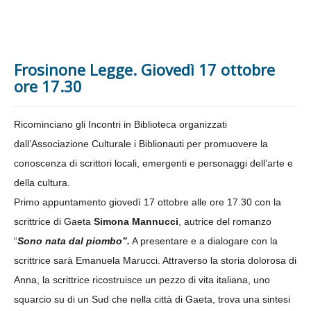
Frosinone Legge. Giovedì 17 ottobre
ore 17.30
Ricominciano gli Incontri in Biblioteca organizzati
dall’Associazione Culturale i Biblionauti per promuovere la
conoscenza di scrittori locali, emergenti e personaggi dell’arte e
della cultura.
Primo appuntamento giovedì 17 ottobre alle ore 17.30 con la
scrittrice di Gaeta
Simona Mannucci
, autrice del romanzo
“
Sono nata dal piombo”.
A presentare e a dialogare con la
scrittrice sarà Emanuela Marucci. Attraverso la storia dolorosa di
Anna, la scrittrice ricostruisce un pezzo di vita italiana, uno
squarcio su di un Sud che nella città di Gaeta, trova una sintesi