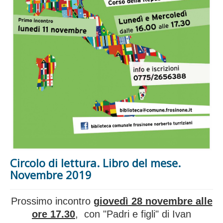
Circolo di lettura. Libro del mese.
Novembre 2019
Prossimo incontro
giovedì 28 novembre alle
ore 17.30
, con "Padri e figli" di Ivan