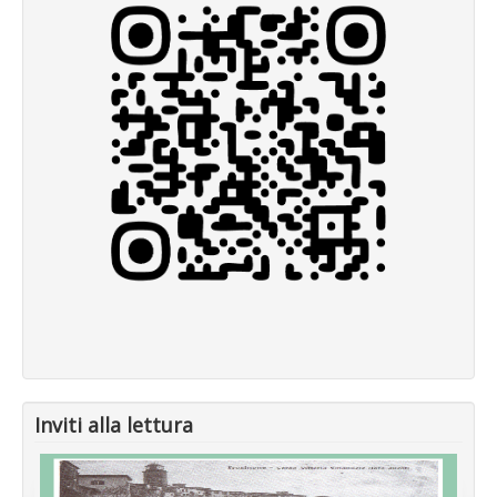
Inviti alla lettura