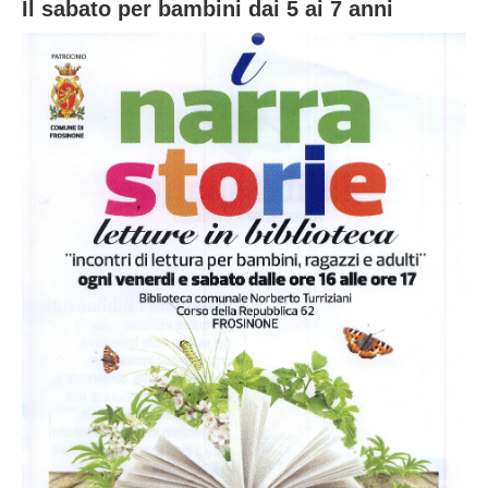
Il sabato per bambini dai 5 ai 7 anni