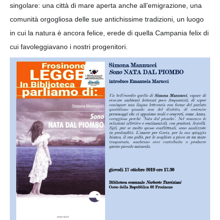
singolare: una città di mare aperta anche all’emigrazione, una
comunità orgogliosa delle sue antichissime tradizioni, un luogo
in cui la natura è ancora felice, erede di quella Campania felix di
cui favoleggiavano i nostri progenitori.