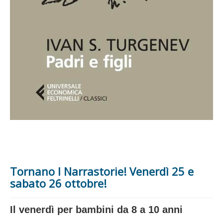
Tornano I Narrastorie! Venerdì 25 e
sabato 26 ottobre!
Il venerdì per bambini da 8 a 10 anni