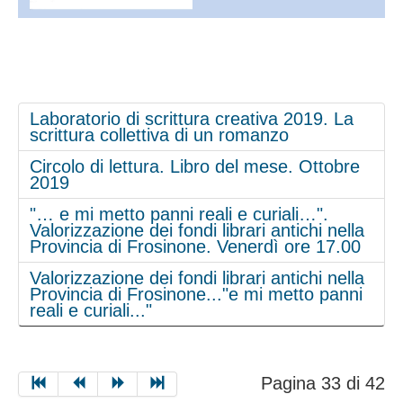
Laboratorio di scrittura creativa 2019. La
scrittura collettiva di un romanzo
Circolo di lettura. Libro del mese. Ottobre
2019
"… e mi metto panni reali e curiali…".
Valorizzazione dei fondi librari antichi nella
Provincia di Frosinone. Venerdì ore 17.00
Valorizzazione dei fondi librari antichi nella
Provincia di Frosinone..."e mi metto panni
reali e curiali..."
Pagina 33 di 42