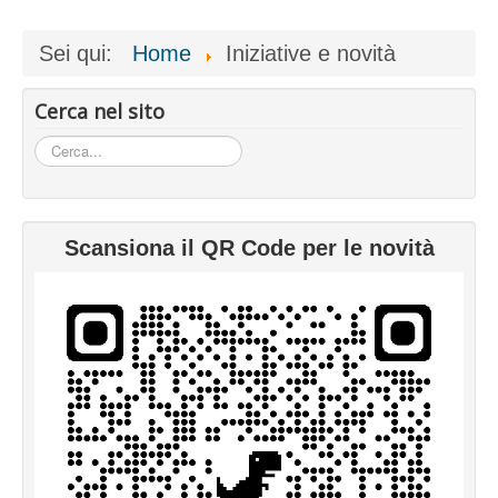
Sei qui:
Home
Iniziative e novità
Cerca nel sito
Cerca...
Scansiona il QR Code per le novità