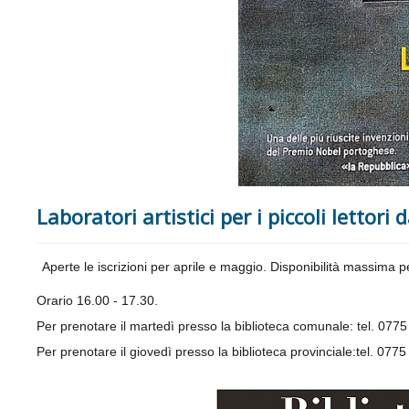
Laboratori artistici per i piccoli lettori 
Aperte le iscrizioni per aprile e maggio. Disponibilità massima 
Orario 16.00 - 17.30.
Per prenotare il martedì presso la biblioteca comunale:
tel. 077
Per prenotare il giovedì presso la biblioteca provinciale:
tel. 077