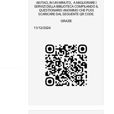
AIUTACI, IN UN MINUTO, A MIGLIORARE I
SERVIZI DELLA BIBLIOTECA COMPILANDO IL
QUESTIONARIO ANONIMO CHE PUOI
SCARICARE DAL SEGUENTE QR CODE.
GRAZIE
11/12/2024