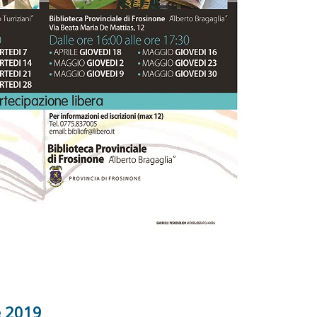
e 2019