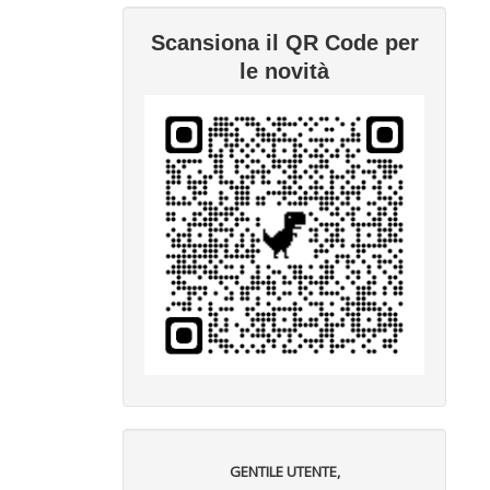
Scansiona il QR Code per
le novità
GENTILE UTENTE,