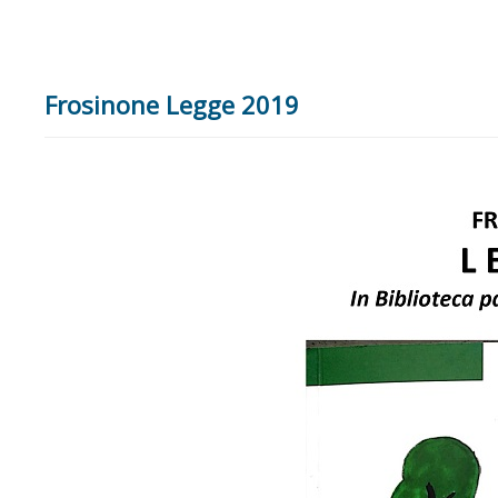
Frosinone Legge 2019