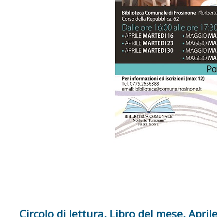
Circolo di lettura. Libro del mese. April