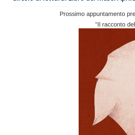
Prossimo appuntamento prev
"Il racconto de