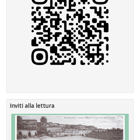
Inviti alla lettura