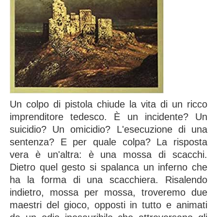
Un colpo di pistola chiude la vita di un ricco
imprenditore tedesco. È un incidente? Un
suicidio? Un omicidio? L'esecuzione di una
sentenza? E per quale colpa? La risposta
vera è un'altra: è una mossa di scacchi.
Dietro quel gesto si spalanca un inferno che
ha la forma di una scacchiera. Risalendo
indietro, mossa per mossa, troveremo due
maestri del gioco, opposti in tutto e animati