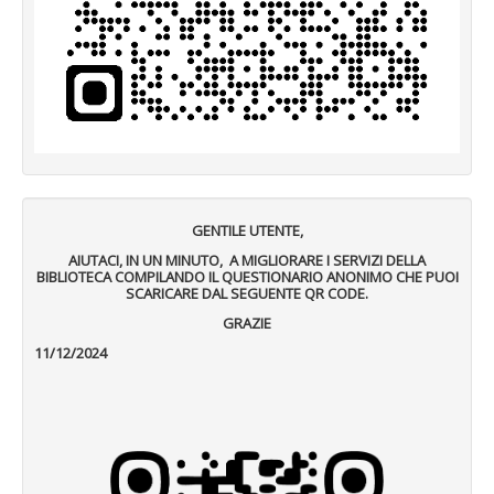
GENTILE UTENTE,
AIUTACI, IN UN MINUTO, A MIGLIORARE I SERVIZI DELLA
BIBLIOTECA COMPILANDO IL QUESTIONARIO ANONIMO CHE PUOI
SCARICARE DAL SEGUENTE QR CODE.
GRAZIE
11/12/2024