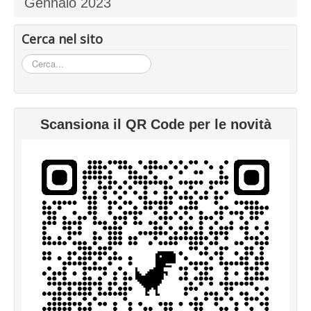
Gennaio 2023
Cerca nel sito
Cerca...
Scansiona il QR Code per le novità